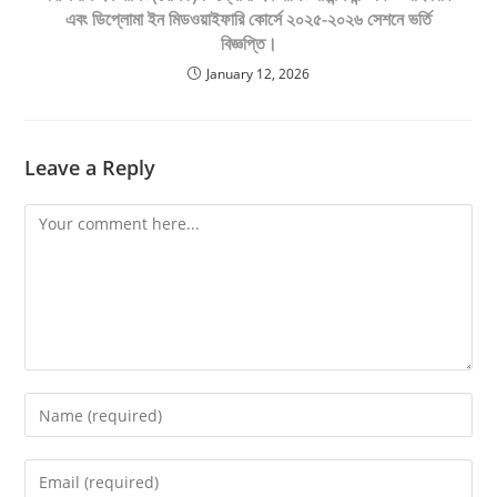
এবং ডিপ্লোমা ইন মিডওয়াইফারি কোর্সে ২০২৫-২০২৬ সেশনে ভর্তি
বিজ্ঞপ্তি।
January 12, 2026
Leave a Reply
Comment
Enter
your
name
Enter
or