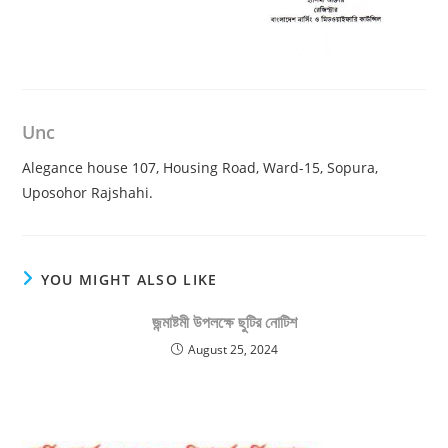
Unc
Alegance house 107, Housing Road, Ward-15, Sopura,
Uposohor Rajshahi.
YOU MIGHT ALSO LIKE
জন্মাষ্টমী উপলক্ষে ছুটির নোটিশ
August 25, 2024