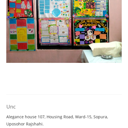
Unc
Alegance house 107, Housing Road, Ward-15, Sopura,
Uposohor Rajshahi.