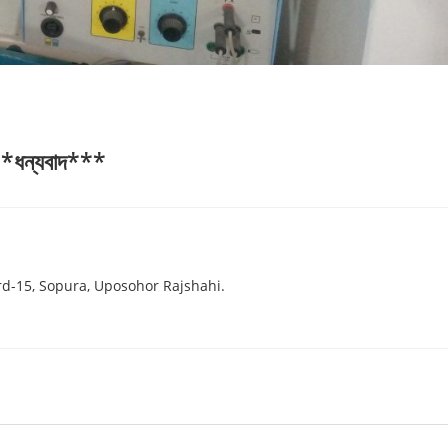
*ধন্যবাদ***
d-15, Sopura, Uposohor Rajshahi.